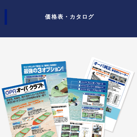
価格表・カタログ