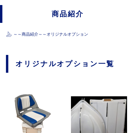
商品紹介
～～
商品紹介
～～
オリジナルオプション
オリジナルオプション一覧