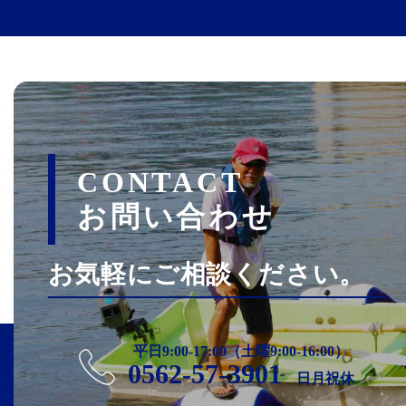
CONTACT
お問い合わせ
お気軽にご相談ください。
平日9:00-17:00（土曜9:00-16:00）
0562-57-3901
日月祝休