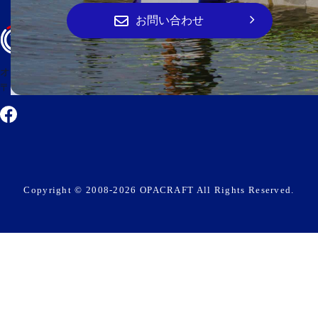
お問い合わせ
オーパ・クラフト
〒474-0023 愛知県大府市大東町2丁目100番地
Copyright © 2008-2026 OPACRAFT All Rights Reserved.