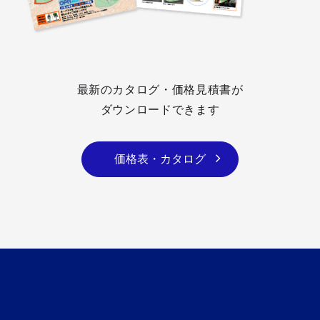
最新のカタログ・価格見積書が
ダウンロードできます
価格表・カタログ