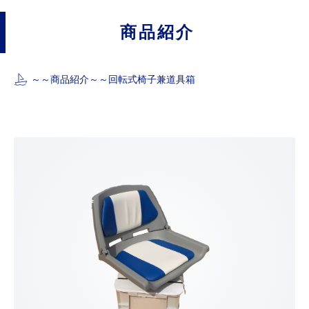
商品紹介
～～
商品紹介
～～
回転式椅子兼道具箱