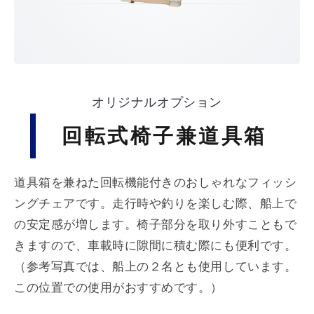
オリジナルオプション
回転式椅子兼道具箱
道具箱を兼ねた回転機能付きのおしゃれなフィッシ
ングチェアです。走行時や釣りを楽しむ際、船上で
の安定感が増します。椅子部分を取り外すこともで
きますので、車載時に隙間に積む際にも便利です。
（参考写真では、船上の２名とも使用しています。
この位置での使用がおすすめです。）