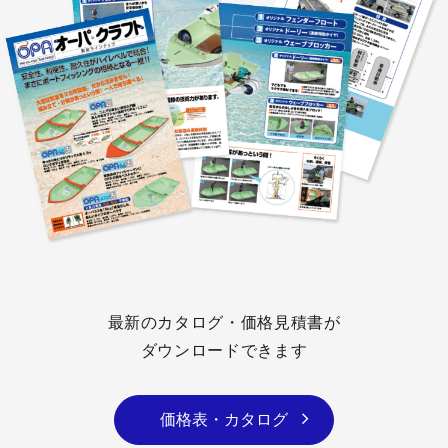
最新のカタログ・価格見積書が
ダウンロードできます
価格表・カタログ