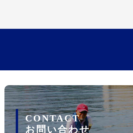
CONTACT
お問い合わせ