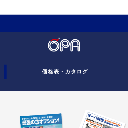
価格表・カタログ