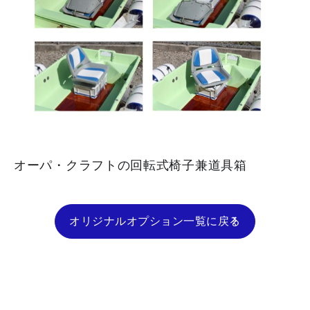
オーパ・クラフトの回転式椅子兼道具箱
オリジナルオプション一覧に戻る