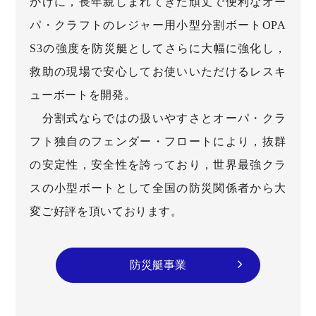
かけに，長年親しまれてきた頑丈で便利なオー
パ・クラフトのレジャー用小型分割ボートOPA
S3の強度を防災艇としてさらに大幅に強化し，
救助の現場で安心してお使いいただけるレスキ
ューボートを開発。
分割式ならではの扱いやすさとオーパ・クラ
フト独自のフェンダー・フロートにより，抜群
の安定性，安全性を誇っており，世界最強クラ
スの小型ボートとして全国の防災関係者から大
変ご好評を頂いております。
防災艇事業