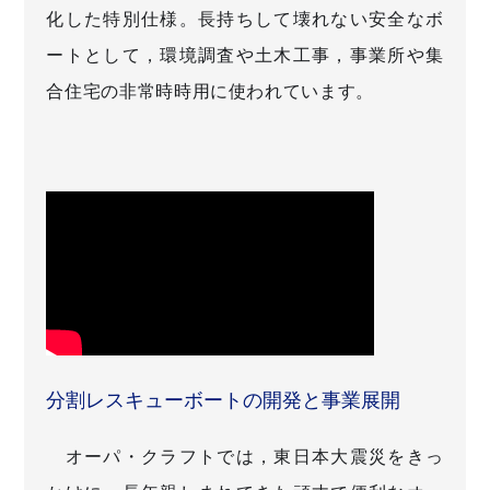
化した特別仕様。長持ちして壊れない安全なボ
ートとして，環境調査や土木工事，事業所や集
合住宅の非常時時用に使われています。
分割レスキューボートの開発と事業展開
オーパ・クラフトでは，東日本大震災をきっ