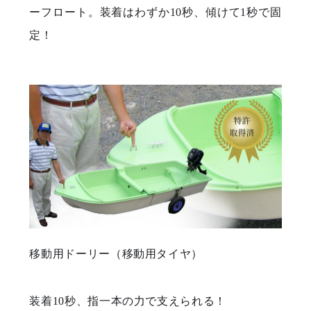
ーフロート。装着はわずか10秒、傾けて1秒で固
定！
移動用ドーリー（移動用タイヤ）
装着10秒、指一本の力で支えられる！