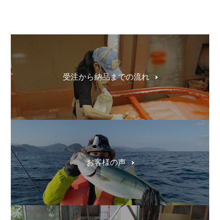
受注から納品までの流れ
お客様の声