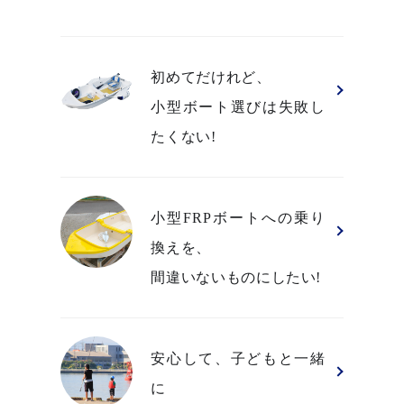
初めてだけれど、
小型ボート選びは失敗し
たくない!
小型FRPボートへの乗り
換えを、
間違いないものにしたい!
安心して、子どもと一緒
に