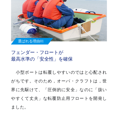
選ばれる理由01
フェンダー・フロートが
最高水準の「安全性」を確保
小型ボートは転覆しやすいのではと心配され
がちです。そのため，オーパ・クラフトは，世
界に先駆けて、「圧倒的に安全」なのに「扱い
やすくて丈夫」な転覆防止用フロートを開発し
ました。