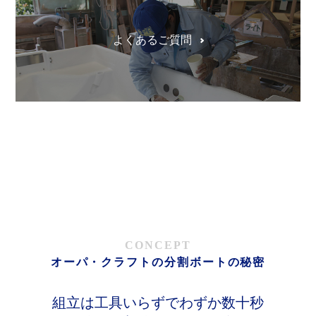
よくあるご質問
CONCEPT
オーパ・クラフトの分割ボートの秘密
組立は工具いらずでわずか数十秒