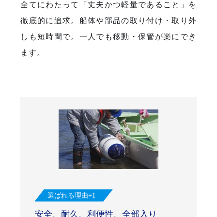
全てにわたって「丈夫かつ軽量であること」を
徹底的に追求。船体や部品の取り付け・取り外
しも短時間で。一人でも移動・保管が楽にでき
ます。
選ばれる理由+1
安全、耐久、利便性、全部入り