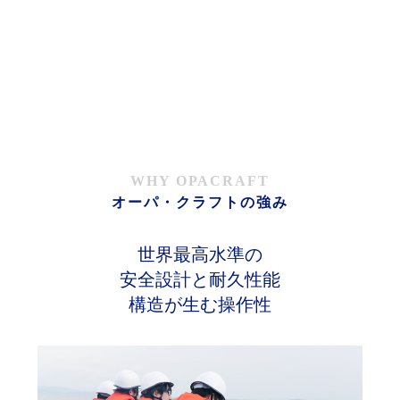
WHY OPACRAFT
オーパ・クラフトの強み
世界最高水準の
安全設計と耐久性能
構造が生む操作性