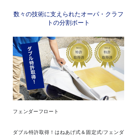
数々の技術に支えられたオーパ・クラフ
トの分割ボート
フェンダーフロート
ダブル特許取得！はねあげ式＆固定式/フェンダ