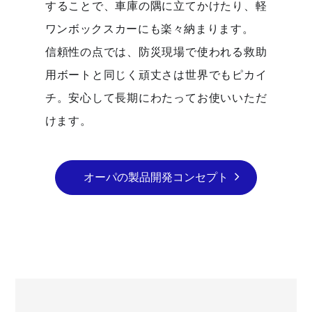
することで、車庫の隅に立てかけたり、軽
ワンボックスカーにも楽々納まります。
信頼性の点では、防災現場で使われる救助
用ボートと同じく頑丈さは世界でもピカイ
チ。安心して長期にわたってお使いいただ
けます。
オーパの製品開発コンセプト