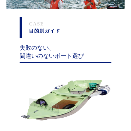
CASE
目的別ガイド
失敗のない、
間違いのないボート選び