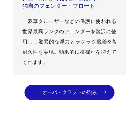
独自のフェンダー・フロート
豪華クルーザーなどの保護に使われる
世界最高ランクのフェンダーを贅沢に使
用し，驚異的な浮力とラクラク脱着&高
耐久性を実現。効果的に横揺れを抑えて
くれます。
オーパ・クラフトの強み