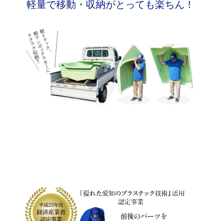
軽量で移動・収納がとっても楽ちん！