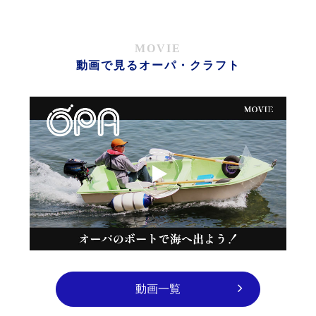
MOVIE
動画で見るオーパ・クラフト
動画一覧