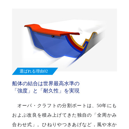
選ばれる理由02
船体の結合は世界最高水準の
「強度」と「耐久性」を実現
オーパ・クラフトの分割ボートは、50年にも
およぶ改良を積み上げてきた独自の「全周かみ
合わせ式」。ひねりやつきあげなど，風や水か