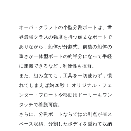
オーパ・クラフトの小型分割ボートは、世
界最強クラスの強度を持つ頑丈なボートで
ありながら，船体が分割式。前後の船体の
重さが一体型ボートの約半分になって手軽
に運搬できるなど，利便性も抜群。
また、組み立ても，工具を一切使わず，慣
れてしまえば約20秒！ オリジナル・フェ
ンダー・フロートや移動用ドーリーもワン
タッチで着脱可能。
さらに、分割ボートならではの利点が省ス
ペース収納。分割したボディを重ねて収納