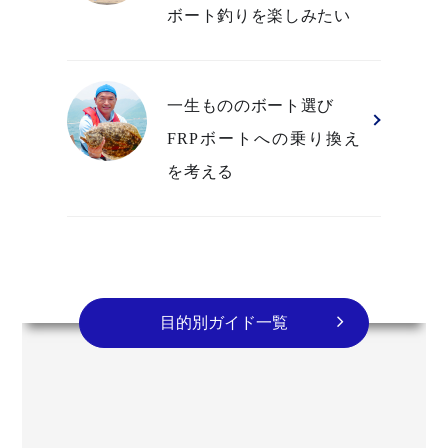
ボート釣りを楽しみたい
一生もののボート選び
FRPボートへの乗り換え
を考える
目的別ガイド一覧