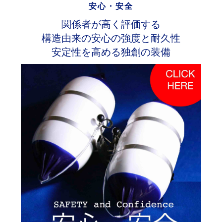
安心・安全
関係者が高く評価する
構造由来の安心の強度と耐久性
安定性を高める独創の装備