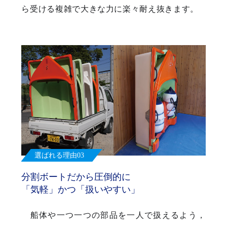
ら受ける複雑で大きな力に楽々耐え抜きます。
選ばれる理由03
分割ボートだから圧倒的に
「気軽」かつ「扱いやすい」
船体や一つ一つの部品を一人で扱えるよう，