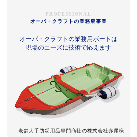
PROFESSIONAL
オーパ・クラフトの業務艇事業
オーパ・クラフトの業務用ボートは
現場のニーズに技術で応えます
老舗大手防災用品専門商社の株式会社赤尾様