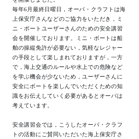
毎年6月最終日曜日，オーパ・クラフトは海
上保安庁さんなどのご協力をいただき，ミ
ニ・ボートユーザーさんのための安全講習
会を開催しております。ミニ・ボートは船
舶の操縦免許が必要ない，気軽なレジャー
の手段として楽しまれておりますが，一方
で，海上交通のルールや水上での危険など
を学ぶ機会が少ないため，ユーザーさんに
安全にボートを楽しんでいただくための知
識をお伝えしていく必要があるとオーパは
考えています。
安全講習会では，こうしたオーパ・クラフ
トの活動にご賛同いただいた海上保安庁さ