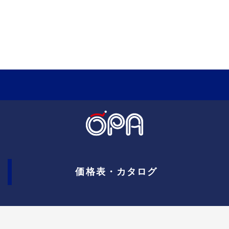
価格表・カタログ