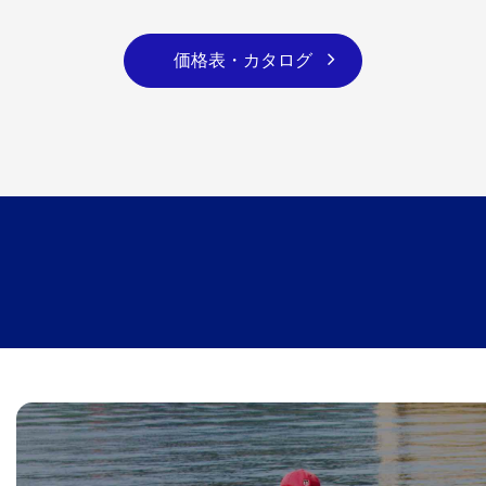
価格表・カタログ