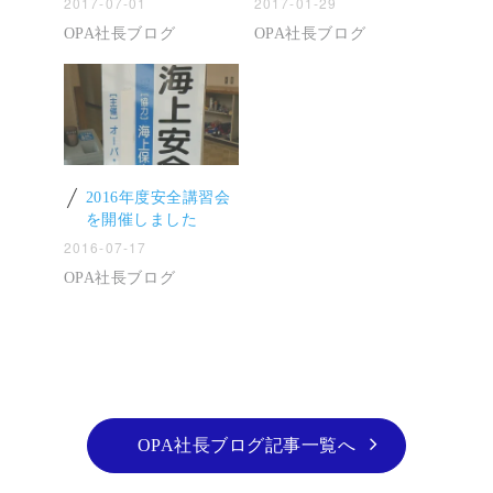
2017-07-01
2017-01-29
OPA社長ブログ
OPA社長ブログ
2016年度安全講習会
を開催しました
2016-07-17
OPA社長ブログ
OPA社長ブログ記事一覧へ