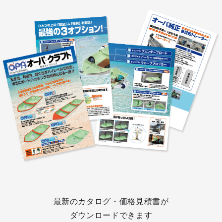
最新のカタログ・価格見積書が
ダウンロードできます