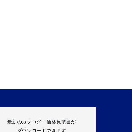
最新のカタログ・価格見積書が
ダウンロードできます