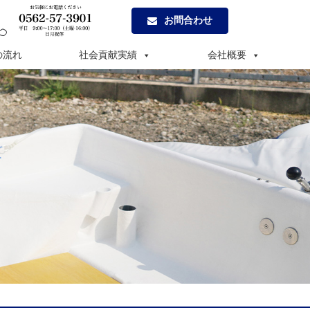
お問合わせ
の流れ
社会貢献実績
会社概要