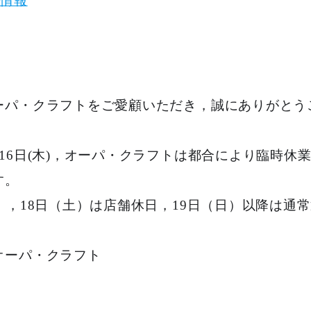
売情報
ーパ・クラフトをご愛顧いただき，誠にありがとう
16日(木)，オーパ・クラフトは都合により臨時休
す。
），18日（土）は店舗休日，19日（日）以降は通
オーパ・クラフト