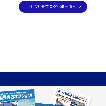
OPA社長ブログ記事一覧へ