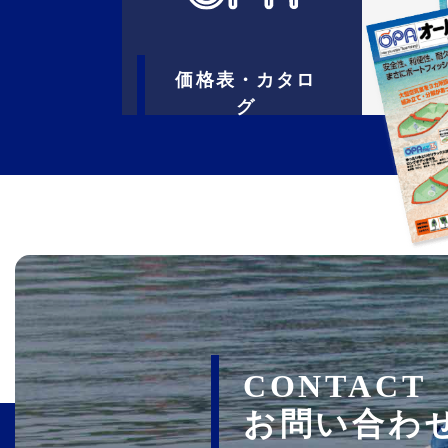
価格表・カタロ
グ
CONTACT
お問い合わ