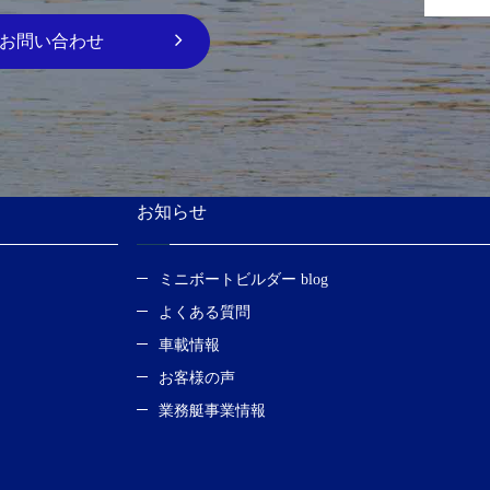
お問い合わせ
お知らせ
ミニボートビルダー blog
よくある質問
車載情報
お客様の声
業務艇事業情報