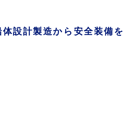
船体設計製造から安全装備を