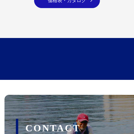
価格表・カタログ
CONTACT