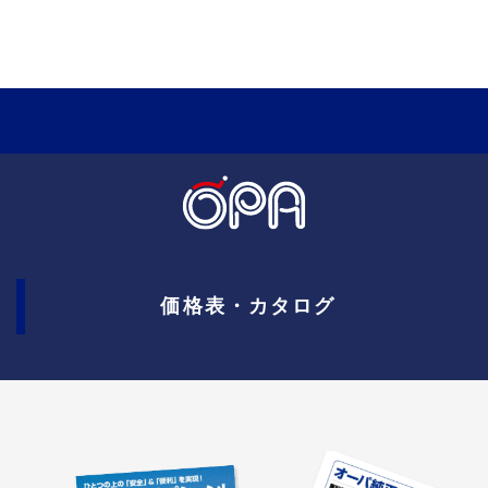
価格表・カタログ