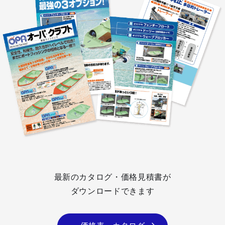
最新のカタログ・価格見積書が
ダウンロードできます