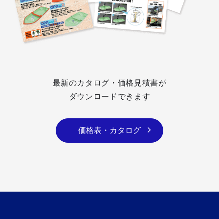
最新のカタログ・価格見積書が
ダウンロードできます
価格表・カタログ