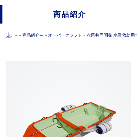
商品紹介
～～
商品紹介
～～
オーパ・クラフト・赤尾共同開発 水難救助用サ