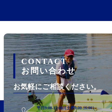
CONTACT
お問い合わせ
お気軽にご相談ください。
平日9:00-17:00（土曜9:00-16:00）