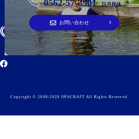
0562-57-3901
日月祝休
お問い合わせ
オーパ・クラフト
〒474-0023 愛知県大府市大東町2丁目100番地
Copyright © 2008-2026 OPACRAFT All Rights Reserved.