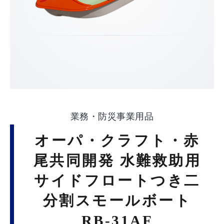
業務・防災事業用品
オーパ・クラフト・赤
尾共同開発 水難救助用
サイドフロートつき二
分割スモールボート
RB-31AF