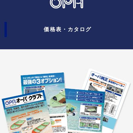
価格表・カタログ