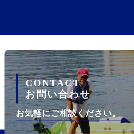
CONTACT
お問い合わせ
お気軽にご相談ください。