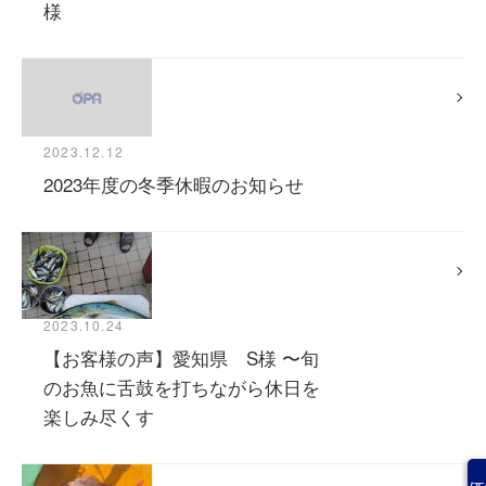
様
2023.12.12
2023年度の冬季休暇のお知らせ
2023.10.24
【お客様の声】愛知県 S様 〜旬
のお魚に舌鼓を打ちながら休日を
楽しみ尽くす