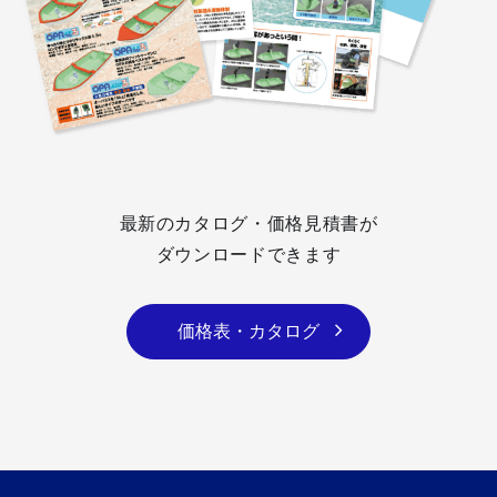
最新のカタログ・価格見積書が
ダウンロードできます
価格表・カタログ