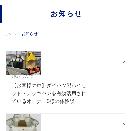
お知らせ
～～
お知らせ
2024.07.13
【お客様の声】ダイハツ製ハイゼ
ット・デッキバンを有効活用され
ているオーナーS様の体験談