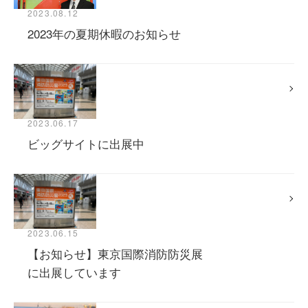
2023.08.12
2023年の夏期休暇のお知らせ
2023.06.17
ビッグサイトに出展中
2023.06.15
【お知らせ】東京国際消防防災展
に出展しています