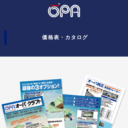
価格表・カタログ